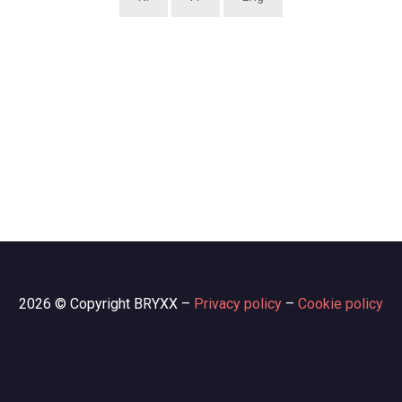
2026 © Copyright BRYXX –
Privacy policy
–
Cookie policy