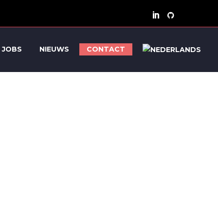
JOBS
NIEUWS
CONTACT