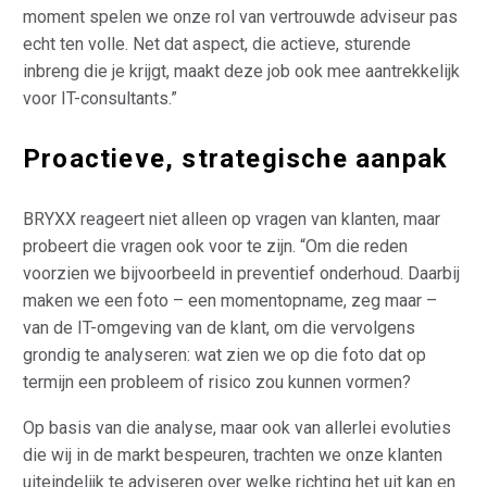
moment spelen we onze rol van vertrouwde adviseur pas
echt ten volle. Net dat aspect, die actieve, sturende
inbreng die je krijgt, maakt deze job ook mee aantrekkelijk
voor IT-consultants.”
Proactieve, strategische aanpak
BRYXX reageert niet alleen op vragen van klanten, maar
probeert die vragen ook voor te zijn. “Om die reden
voorzien we bijvoorbeeld in preventief onderhoud. Daarbij
maken we een foto – een momentopname, zeg maar –
van de IT-omgeving van de klant, om die vervolgens
grondig te analyseren: wat zien we op die foto dat op
termijn een probleem of risico zou kunnen vormen?
Op basis van die analyse, maar ook van allerlei evoluties
die wij in de markt bespeuren, trachten we onze klanten
uiteindelijk te adviseren over welke richting het uit kan en