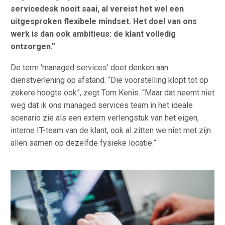
servicedesk nooit saai, al vereist het wel een
uitgesproken flexibele mindset. Het doel van ons
werk is dan ook ambitieus: de klant volledig
ontzorgen.”
De term ‘managed services’ doet denken aan
dienstverlening op afstand. “Die voorstelling klopt tot op
zekere hoogte ook”, zegt Tom Kenis. “Maar dat neemt niet
weg dat ik ons managed services team in het ideale
scenario zie als een extern verlengstuk van het eigen,
interne IT-team van de klant, ook al zitten we niet met zijn
allen samen op dezelfde fysieke locatie.”