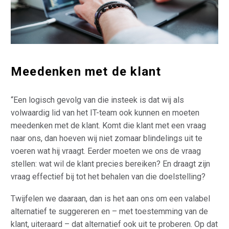
Meedenken met de klant
“Een logisch gevolg van die insteek is dat wij als
volwaardig lid van het IT-team ook kunnen en moeten
meedenken met de klant. Komt die klant met een vraag
naar ons, dan hoeven wij niet zomaar blindelings uit te
voeren wat hij vraagt. Eerder moeten we ons de vraag
stellen: wat wil de klant precies bereiken? En draagt zijn
vraag effectief bij tot het behalen van die doelstelling?
Twijfelen we daaraan, dan is het aan ons om een valabel
alternatief te suggereren en – met toestemming van de
klant, uiteraard – dat alternatief ook uit te proberen. Op dat