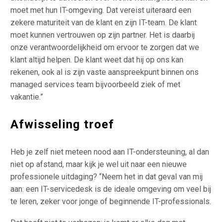
moet met hun IT-omgeving. Dat vereist uiteraard een
zekere maturiteit van de klant en zijn IT-team. De klant
moet kunnen vertrouwen op zijn partner. Het is daarbij
onze verantwoordelijkheid om ervoor te zorgen dat we
klant altijd helpen. De klant weet dat hij op ons kan
rekenen, ook al is zijn vaste aanspreekpunt binnen ons
managed services team bijvoorbeeld ziek of met
vakantie.”
Afwisseling troef
Heb je zelf niet meteen nood aan IT-ondersteuning, al dan
niet op afstand, maar kijk je wel uit naar een nieuwe
professionele uitdaging? “Neem het in dat geval van mij
aan: een IT-servicedesk is de ideale omgeving om veel bij
te leren, zeker voor jonge of beginnende IT-professionals.