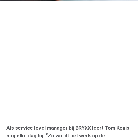
Als service level manager bij BRYXX leert Tom Kenis
nog elke dag bij. “Zo wordt het werk op de