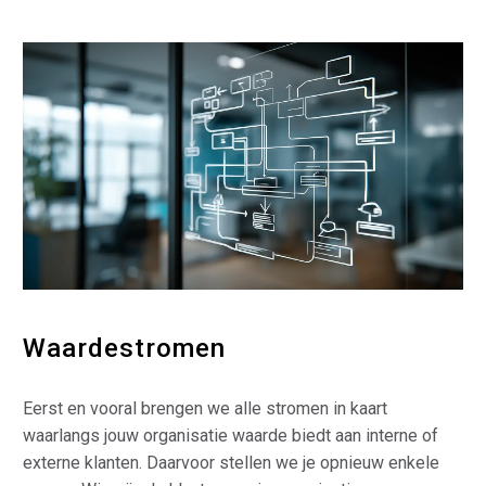
Waardestromen
Eerst en vooral brengen we alle stromen in kaart
waarlangs jouw organisatie waarde biedt aan interne of
externe klanten. Daarvoor stellen we je opnieuw enkele