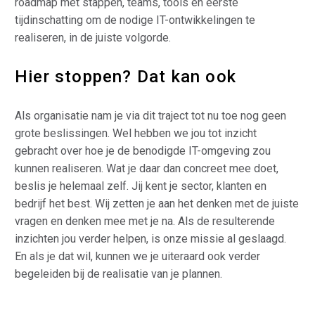
roadmap met stappen, teams, tools en eerste
tijdinschatting om de nodige IT-ontwikkelingen te
realiseren, in de juiste volgorde.
Hier stoppen? Dat kan ook
Als organisatie nam je via dit traject tot nu toe nog geen
grote beslissingen. Wel hebben we jou tot inzicht
gebracht over hoe je de benodigde IT-omgeving zou
kunnen realiseren. Wat je daar dan concreet mee doet,
beslis je helemaal zelf. Jij kent je sector, klanten en
bedrijf het best. Wij zetten je aan het denken met de juiste
vragen en denken mee met je na. Als de resulterende
inzichten jou verder helpen, is onze missie al geslaagd.
En als je dat wil, kunnen we je uiteraard ook verder
begeleiden bij de realisatie van je plannen.