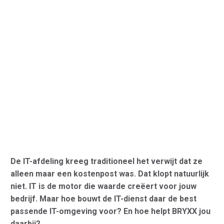
De IT-afdeling kreeg traditioneel het verwijt dat ze
alleen maar een kostenpost was. Dat klopt natuurlijk
niet. IT is de motor die waarde creëert voor jouw
bedrijf. Maar hoe bouwt de IT-dienst daar de best
passende IT-omgeving voor? En hoe helpt BRYXX jou
daarbij?