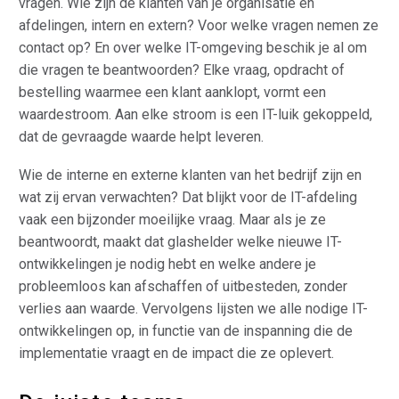
vragen. Wie zijn de klanten van je organisatie en
afdelingen, intern en extern? Voor welke vragen nemen ze
contact op? En over welke IT-omgeving beschik je al om
die vragen te beantwoorden? Elke vraag, opdracht of
bestelling waarmee een klant aanklopt, vormt een
waardestroom. Aan elke stroom is een IT-luik gekoppeld,
dat de gevraagde waarde helpt leveren.
Wie de interne en externe klanten van het bedrijf zijn en
wat zij ervan verwachten? Dat blijkt voor de IT-afdeling
vaak een bijzonder moeilijke vraag. Maar als je ze
beantwoordt, maakt dat glashelder welke nieuwe IT-
ontwikkelingen je nodig hebt en welke andere je
probleemloos kan afschaffen of uitbesteden, zonder
verlies aan waarde. Vervolgens lijsten we alle nodige IT-
ontwikkelingen op, in functie van de inspanning die de
implementatie vraagt en de impact die ze oplevert.