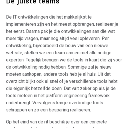
De juiste teams
De IT-ontwikkelingen die het makkelijkst te
implementeren zijn en het meest opbrengen, realiseer je
het eerst. Daarna pak je die ontwikkelingen aan die wat
meer tijd vragen, maar nog altijd veel opleveren. Per
ontwikkeling, bijvoorbeeld de bouw van een nieuwe
website, stellen we een team samen met alle nodige
experten. Tegelijk brengen we de tools in kaart die zij voor
de ontwikkeling nodig hebben. Sommige zal je nieuw
moeten aankopen, andere tools heb je al huis. Uit dat
overzicht blijkt ook al snel of je verschillende tools hebt
die eigenlijk hetzelfde doen. Dat valt zeker op als je de
tools meteen in het platform engineering framework
onderbrengt. Vervolgens kan je overbodige tools
schrappen en zo een besparing realiseren.
Op het eind van de rit beschik je over een concrete