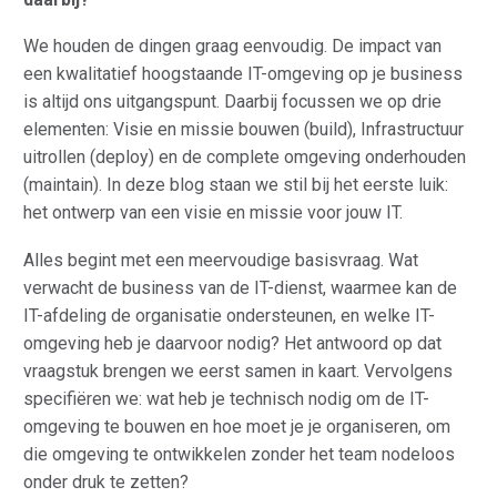
We houden de dingen graag eenvoudig. De impact van
een kwalitatief hoogstaande IT-omgeving op je business
is altijd ons uitgangspunt. Daarbij focussen we op drie
elementen: Visie en missie bouwen (build), Infrastructuur
uitrollen (deploy) en de complete omgeving onderhouden
(maintain). In deze blog staan we stil bij het eerste luik:
het ontwerp van een visie en missie voor jouw IT.
Alles begint met een meervoudige basisvraag. Wat
verwacht de business van de IT-dienst, waarmee kan de
IT-afdeling de organisatie ondersteunen, en welke IT-
omgeving heb je daarvoor nodig? Het antwoord op dat
vraagstuk brengen we eerst samen in kaart. Vervolgens
specifiëren we: wat heb je technisch nodig om de IT-
omgeving te bouwen en hoe moet je je organiseren, om
die omgeving te ontwikkelen zonder het team nodeloos
onder druk te zetten?