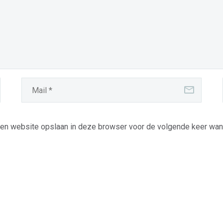
 en website opslaan in deze browser voor de volgende keer wanne