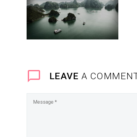
LEAVE
A COMMEN