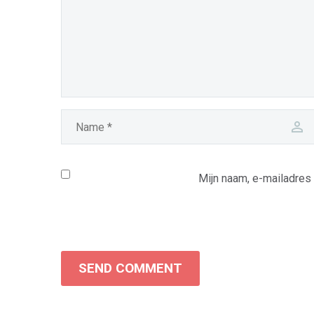
Mijn naam, e-mailadres
SEND COMMENT