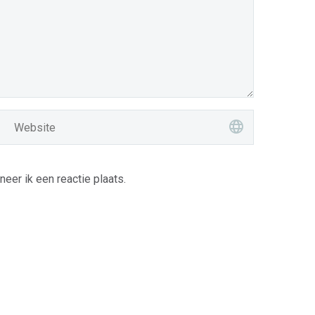
er ik een reactie plaats.