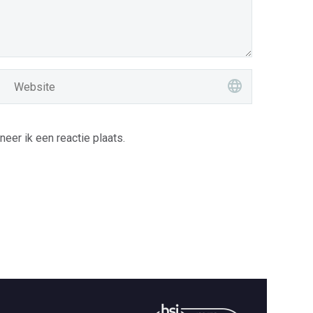
er ik een reactie plaats.