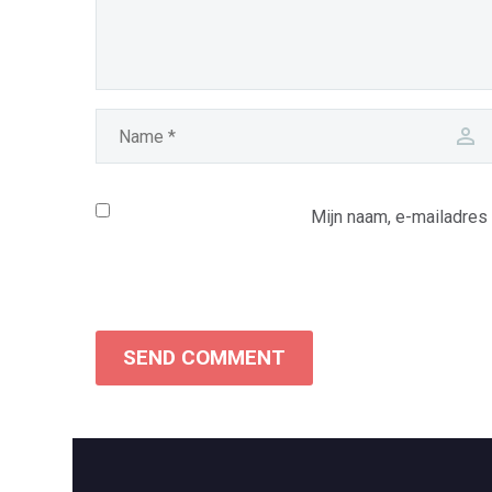
Mijn naam, e-mailadres
SEND COMMENT