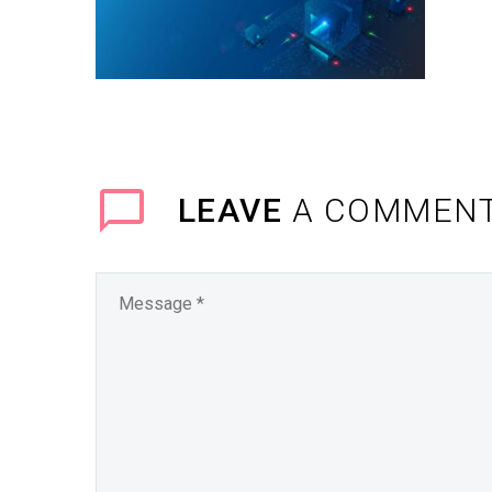
LEAVE
A COMMEN