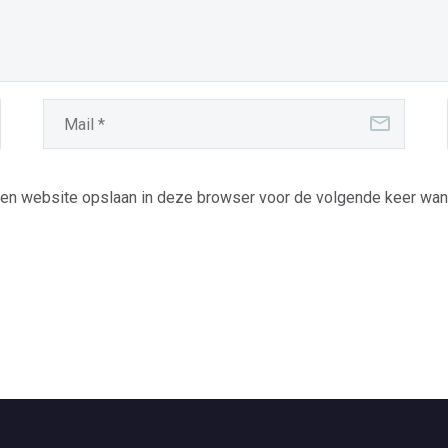
 en website opslaan in deze browser voor de volgende keer wanne