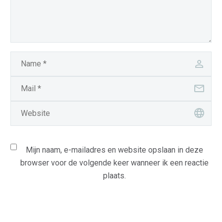
Mijn naam, e-mailadres en website opslaan in deze
browser voor de volgende keer wanneer ik een reactie
plaats.