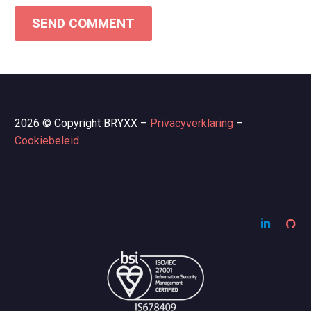
SEND COMMENT
2026 © Copyright BRYXX –
Privacyverklaring
–
Cookiebeleid