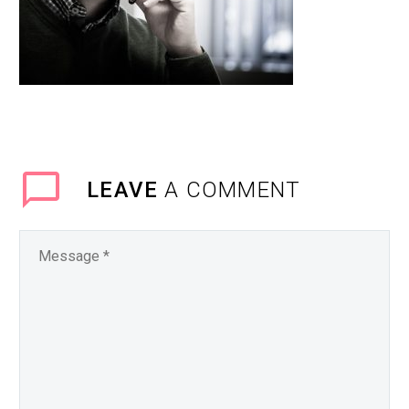
LEAVE
A COMMENT