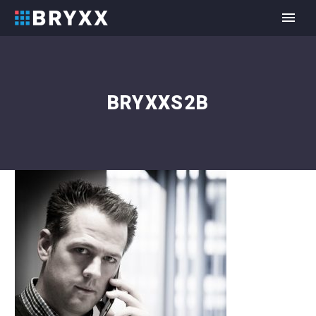
BRYXXS2B