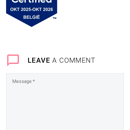
LEAVE
A COMMENT