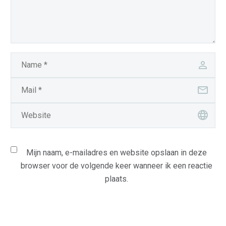
Mijn naam, e-mailadres en website opslaan in deze
browser voor de volgende keer wanneer ik een reactie
plaats.