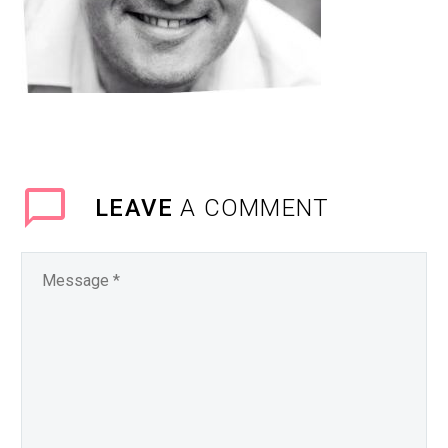
LEAVE
A COMMENT