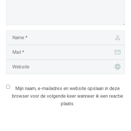
Mijn naam, e-mailadres en website opslaan in deze
browser voor de volgende keer wanneer ik een reactie
plaats.