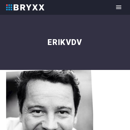
ERIKVDV