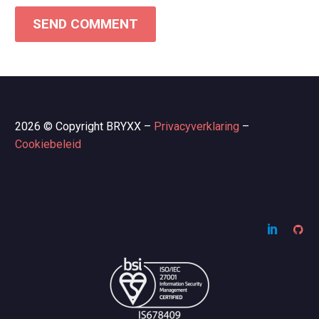
SEND COMMENT
2026 © Copyright BRYXX –
Privacyverklaring
–
Cookiebeleid