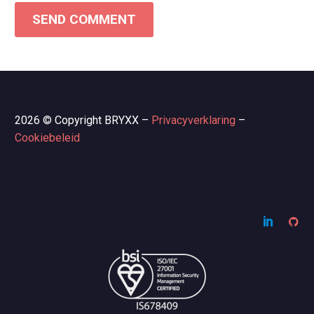
SEND COMMENT
2026 © Copyright BRYXX –
Privacyverklaring
–
Cookiebeleid