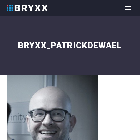
BRYXX_PATRICKDEWAEL