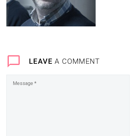
LEAVE
A COMMENT