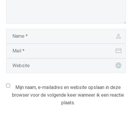
Mijn naam, e-mailadres en website opslaan in deze
browser voor de volgende keer wanneer ik een reactie
plaats.