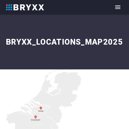
BRYXX_LOCATIONS_MAP2025