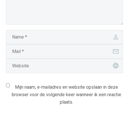
Mijn naam, e-mailadres en website opslaan in deze
browser voor de volgende keer wanneer ik een reactie
plaats.