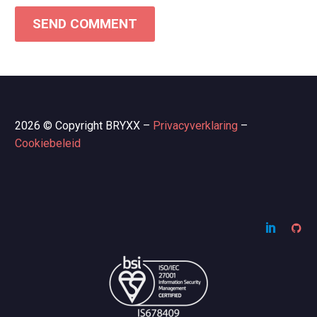
SEND COMMENT
2026 © Copyright BRYXX –
Privacyverklaring
–
Cookiebeleid