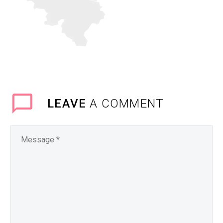
LEAVE
A COMMENT