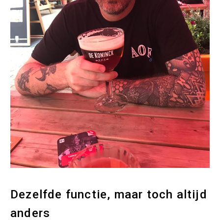
Dezelfde functie, maar toch altijd
anders