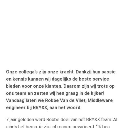
Onze collega’s zijn onze kracht. Dankzij hun passie
en kennis kunnen wij dagelijks de beste service
bieden voor onze klanten. Daarom zijn wij trots op
ons team en zetten wij hen graag in de kijker!
Vandaag laten we Robbe Van de Vliet, Middleware
engineer bij BRYXX, aan het woord.
7 jaar geleden werd Robbe deel van het BRYXX team. Al
sinds het begin, is zijn job enorm gevarieerd. “Ik ben