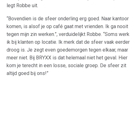
legt Robbe uit.
“Bovendien is de sfeer onderling erg goed. Naar kantoor
komen, is alsof je op café gaat met vrienden. Ik ga nooit
tegen mijn zin werken.”, verduidelijkt Robbe. “Soms werk
ik bij klanten op locatie. Ik merk dat de sfeer vaak eerder
droog is. Je zegt even goedemorgen tegen elkaar, maar
meer niet. Bij BRYXX is dat helemaal niet het geval. Hier
kom je terecht in een losse, sociale groep. De sfeer zit
altijd goed bij ons!”