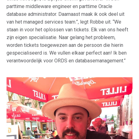
parttime middleware engineer en parttime Oracle
database administrator. Daarnaast maak ik ook deel uit
van het managed services team.”, legt Robbe uit. “We
staan in voor het oplossen van tickets. Elk van ons heeft
zijn eigen specialisatie. Naar gelang het probleem,
worden tickets toegewezen aan de persoon die hierin
gespecialiseerd is. We vullen elkaar perfect aan! Ik ben
verantwoordelijk voor ORDS en databasemanagement.”