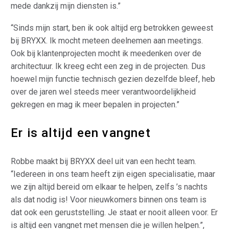
mede dankzij mijn diensten is.”
“Sinds mijn start, ben ik ook altijd erg betrokken geweest
bij BRYXX. Ik mocht meteen deelnemen aan meetings.
Ook bij klantenprojecten mocht ik meedenken over de
architectuur. Ik kreeg echt een zeg in de projecten. Dus
hoewel mijn functie technisch gezien dezelfde bleef, heb
over de jaren wel steeds meer verantwoordelijkheid
gekregen en mag ik meer bepalen in projecten.”
Er is altijd een vangnet
Robbe maakt bij BRYXX deel uit van een hecht team.
“Iedereen in ons team heeft zijn eigen specialisatie, maar
we zijn altijd bereid om elkaar te helpen, zelfs ’s nachts
als dat nodig is! Voor nieuwkomers binnen ons team is
dat ook een geruststelling. Je staat er nooit alleen voor. Er
is altijd een vangnet met mensen die je willen helpen.”,